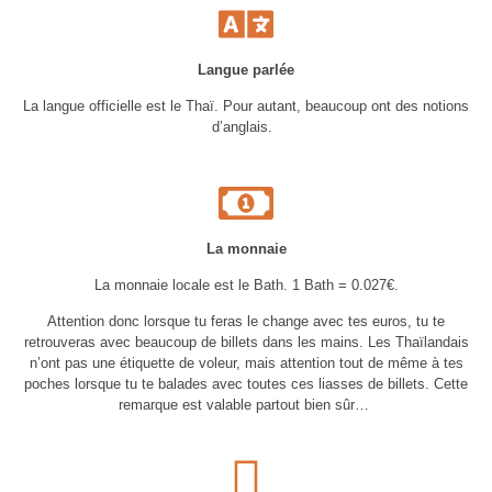
Langue parlée
La langue officielle est le Thaï. Pour autant, beaucoup ont des notions
d’anglais.
La monnaie
La monnaie locale est le Bath. 1 Bath = 0.027€.
Attention donc lorsque tu feras le change avec tes euros, tu te
retrouveras avec beaucoup de billets dans les mains. Les Thaïlandais
n’ont pas une étiquette de voleur, mais attention tout de même à tes
poches lorsque tu te balades avec toutes ces liasses de billets. Cette
remarque est valable partout bien sûr…