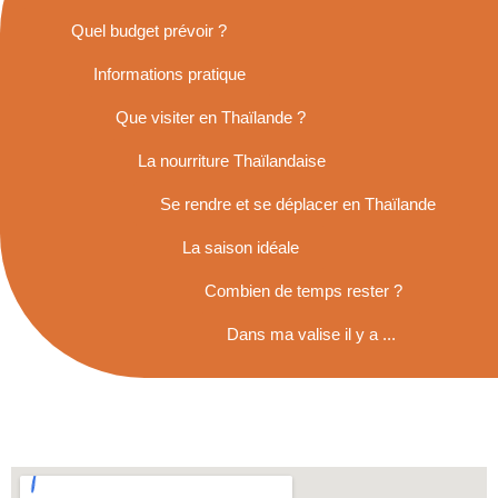
Quel budget prévoir ?
Informations pratique
Que visiter en Thaïlande ?
La nourriture Thaïlandaise
Se rendre et se déplacer en Thaïlande
La saison idéale
Combien de temps rester ?
Dans ma valise il y a ...