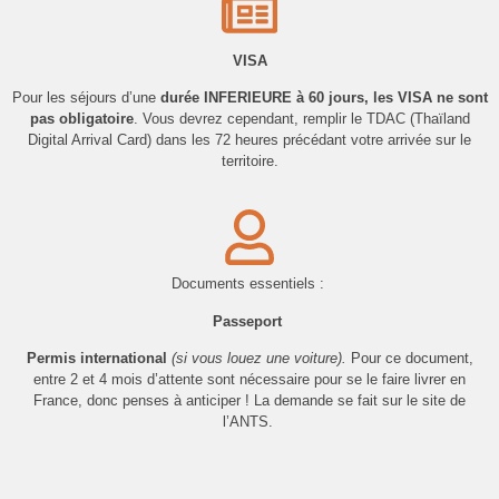
VISA
Pour les séjours d’une
durée INFERIEURE à 60 jours, les VISA ne sont
pas obligatoire
. Vous devrez cependant, remplir le TDAC (Thaïland
Digital Arrival Card) dans les 72 heures précédant votre arrivée sur le
territoire.
Documents essentiels :
Passeport
Permis international
(si vous louez une voiture).
Pour ce document,
entre 2 et 4 mois d’attente sont nécessaire pour se le faire livrer en
France, donc penses à anticiper ! La demande se fait sur le site de
l’ANTS.