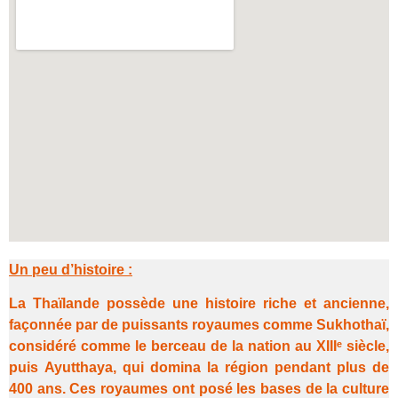
Un peu d’histoire :
La Thaïlande possède une histoire riche et ancienne,
façonnée par de puissants royaumes comme
Sukhothaï
,
considéré comme le berceau de la nation au XIIIᵉ siècle,
puis
Ayutthaya
, qui domina la région pendant plus de
400 ans. Ces royaumes ont posé les bases de la culture