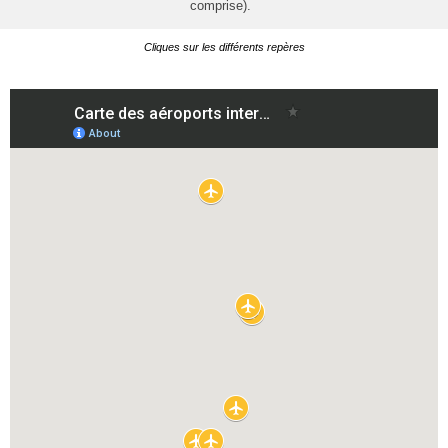
comprise).
Cliques sur les différents repères