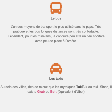
Le bus
L’un des moyens de transport le plus utilisé dans le pays. Très
pratique et les bus longues distances sont très confortable.
Cependant, pour les minivans, la conduite peu être un peu sportive
avec peu de place à l’arrière.
Les taxis
Au sein des villes, rien de mieux que les mythiques
TukTuk
ou taxi. Sinon, il
existe
Grab
ou
Bolt
(équivalent d’Uber)