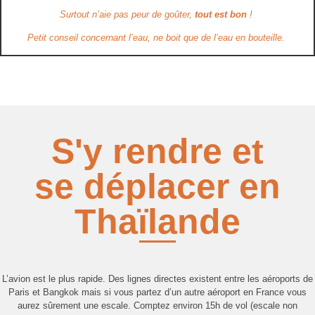
Surtout n’aie pas peur de goûter,
tout est bon
!
Petit conseil concernant l’eau, ne boit que de l’eau en bouteille.
S'y rendre et
se déplacer en
Thaïlande
L’avion est le plus rapide. Des lignes directes existent entre les aéroports de
Paris et Bangkok mais si vous partez d’un autre aéroport en France vous
aurez sûrement une escale. Comptez environ 15h de vol (escale non