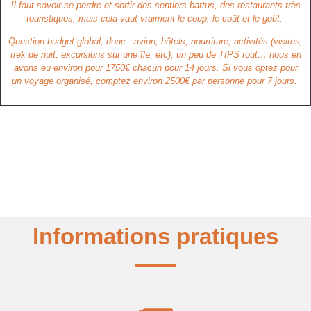
Il faut savoir se perdre et sortir des sentiers battus, des restaurants très
touristiques, mais cela vaut vraiment
le coup,
le coût et le goût.
Question budget global, donc : avion, hôtels, nourriture, activités (visites,
trek de nuit, excursions sur une île, etc), un peu de TIPS tout… nous en
avons eu environ pour
1750€ chacun pour 14 jours.
Si vous optez pour
un voyage organisé, comptez environ 2500€ par personne pour 7 jours.
Informations pratiques