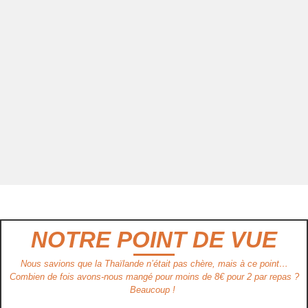
NOTRE POINT DE VUE
Nous savions que la Thaïlande n’était pas chère, mais à ce point…
Combien de fois avons-nous mangé pour moins de 8€ pour 2 par repas ?
Beaucoup !