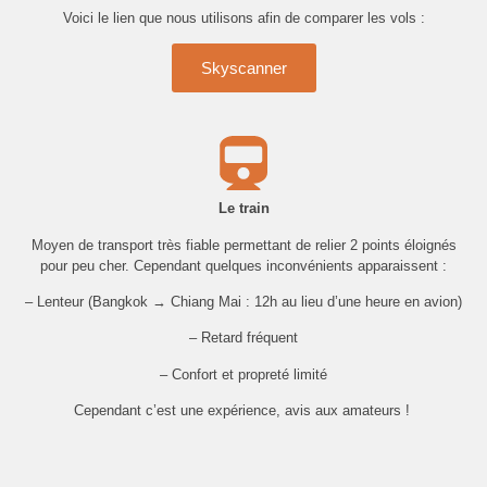
Voici le lien que nous utilisons afin de comparer les vols :
Skyscanner
Le train
Moyen de transport très fiable permettant de relier 2 points éloignés
pour peu cher. Cependant quelques inconvénients apparaissent :
– Lenteur (Bangkok → Chiang Mai : 12h au lieu d’une heure en avion)
– Retard fréquent
– Confort et propreté limité
Cependant c’est une expérience, avis aux amateurs !