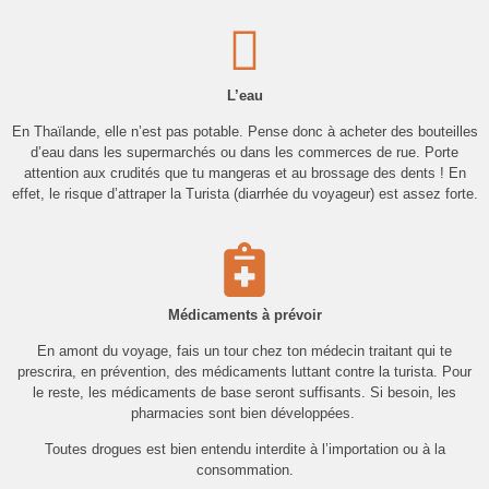
L’eau
En Thaïlande, elle n’est pas potable. Pense donc à acheter des bouteilles
d’eau dans les supermarchés ou dans les commerces de rue. Porte
attention aux crudités que tu mangeras et au brossage des dents ! En
effet, le risque d’attraper la Turista (diarrhée du voyageur) est assez forte.
Médicaments à
prévoir
En amont du voyage, fais un tour chez ton médecin traitant qui te
prescrira, en prévention, des médicaments luttant contre la turista. Pour
le reste, les médicaments de base seront suffisants. Si besoin, les
pharmacies sont bien développées.
Toutes drogues est bien entendu interdite à l’importation ou à la
consommation.