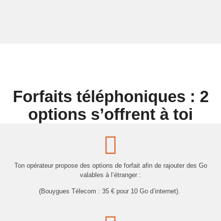
Forfaits téléphoniques : 2
options s’offrent à toi
Ton opérateur propose des options de forfait afin de rajouter des Go
valables à l’étranger :
(Bouygues Télecom : 35 € pour 10 Go d’internet).