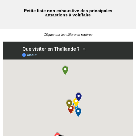
Petite liste non exhaustive des principales
attractions à voir/faire
Cliques sur les différents repères