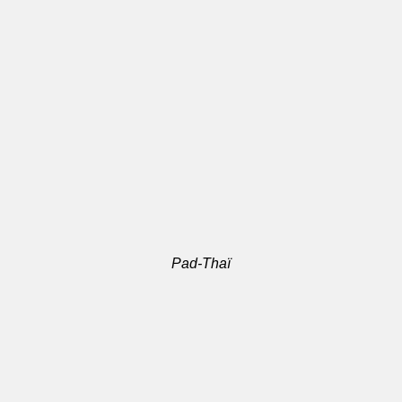
Pad-Thaï