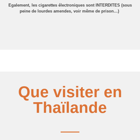
Egalement, les cigarettes électroniques sont INTERDITES (sous
peine de lourdes amendes, voir même de prison…)
Que visiter en
Thaïlande