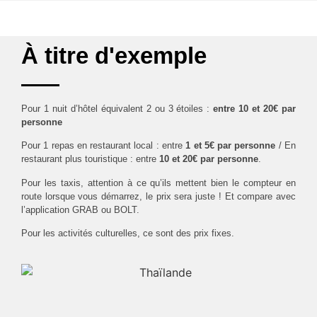
À titre d'exemple
Pour 1 nuit d’hôtel équivalent 2 ou 3 étoiles :
entre 10 et 20€ par
personne
Pour 1 repas en restaurant local : entre
1 et 5€ par personne
/ En
restaurant plus touristique : entre
10 et 20€ par personne
.
Pour les taxis, attention à ce qu’ils mettent bien le compteur en
route lorsque vous démarrez, le prix sera juste ! Et compare avec
l’application GRAB ou BOLT.
Pour les activités culturelles, ce sont des prix fixes.