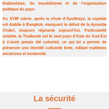
thaïlandaise, du bouddhisme et de l’organisation
politique du pays.
Au XVIIIᵉ siècle, après la chute d’Ayutthaya, la capitale
est établie à
Bangkok
, marquant le début de la dynastie
Chakri, toujours régnante aujourd’hui. Particularité
notable, la Thaïlande est le seul pays d’Asie du Sud-Est
à n’avoir jamais été colonisé, ce qui lui a permis de
préserver une identité culturelle forte, mêlant traditions
anciennes et modernité.
La sécurité