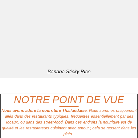
Banana Sticky Rice
NOTRE POINT DE VUE
Nous avons adoré la nourriture Thaïlandaise.
Nous sommes uniquement
allés dans des restaurants typiques, fréquentés essentiellement par des
locaux, ou dans des street-food. Dans ces endroits la nourriture est de
qualité et les restaurateurs cuisinent avec amour ; cela se ressent dans les
plats.