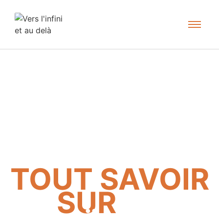
TOUT SAVOIR
SUR
LA