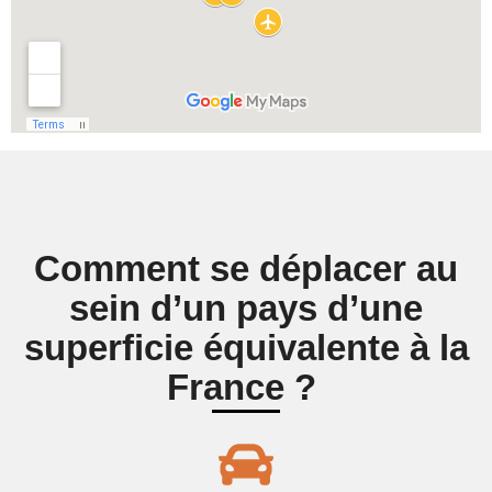
Comment se déplacer au
sein d’un pays d’une
superficie équivalente à la
France ?