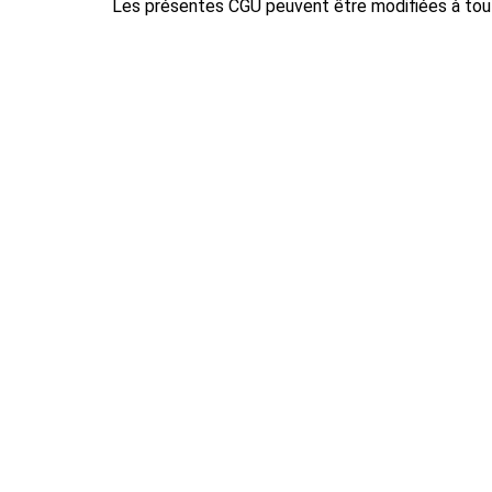
Les présentes CGU peuvent être modifiées à tout 