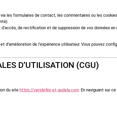
via les formulaires de contact, les commentaires ou les cookie
ité).
d’accès, de rectification et de suppression de vos données en 
s et d’amélioration de l’expérience utilisateur. Vous pouvez conf
LES D’UTILISATION (CGU)
ion du site
https://verslinfini-et-audela.com
. En naviguant sur ce