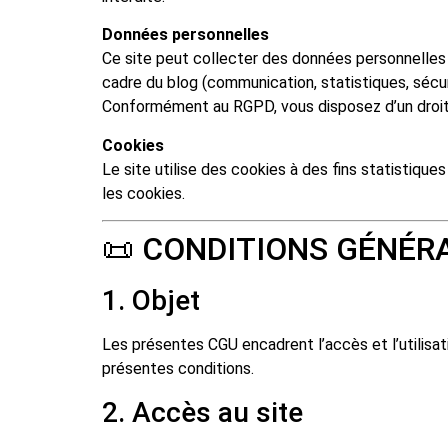
Données personnelles
Ce site peut collecter des données personnelles 
cadre du blog (communication, statistiques, sécur
Conformément au RGPD, vous disposez d’un droit 
Cookies
Le site utilise des cookies à des fins statistique
les cookies.
📜 CONDITIONS GÉNÉRA
1. Objet
Les présentes CGU encadrent l’accès et l’utilisat
présentes conditions.
2. Accès au site