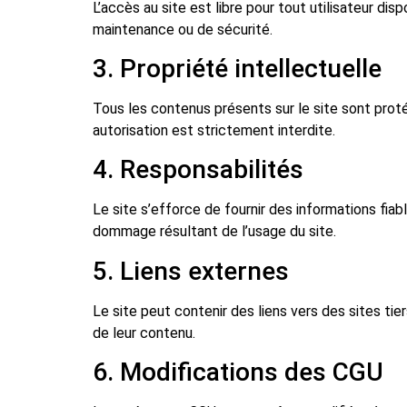
L’accès au site est libre pour tout utilisateur dis
maintenance ou de sécurité.
3. Propriété intellectuelle
Tous les contenus présents sur le site sont protég
autorisation est strictement interdite.
4. Responsabilités
Le site s’efforce de fournir des informations fiab
dommage résultant de l’usage du site.
5. Liens externes
Le site peut contenir des liens vers des sites tie
de leur contenu.
6. Modifications des CGU