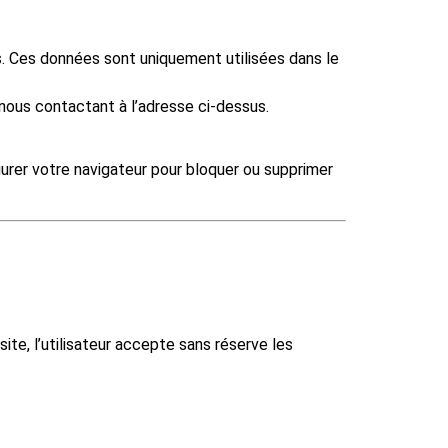
s. Ces données sont uniquement utilisées dans le
nous contactant à l’adresse ci-dessus.
igurer votre navigateur pour bloquer ou supprimer
 site, l’utilisateur accepte sans réserve les