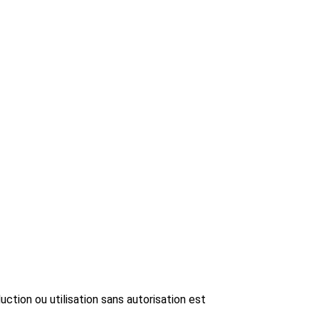
uction ou utilisation sans autorisation est