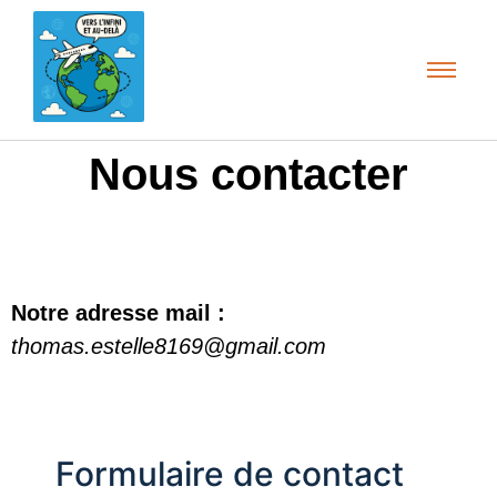
Nous contacter
Notre adresse mail :
thomas.estelle8169@gmail.com
Formulaire de contact