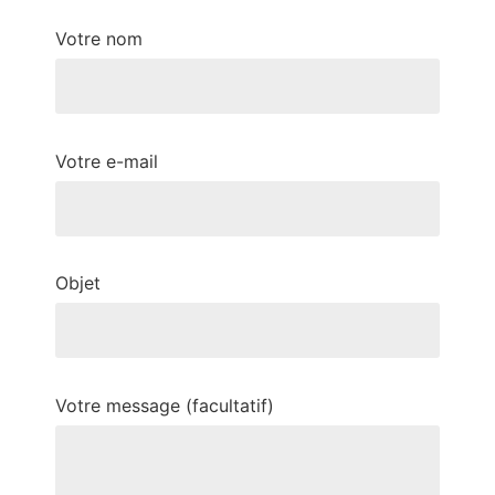
Votre nom
Votre e-mail
Objet
Votre message (facultatif)