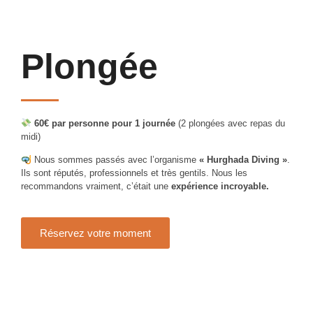
Plongée
60€ par personne pour 1 journée
(2 plongées avec repas du
midi)
Nous sommes passés avec l’organisme
« Hurghada Diving »
.
Ils sont réputés, professionnels et très gentils. Nous les
recommandons vraiment, c’était une
expérience incroyable.
Réservez votre moment