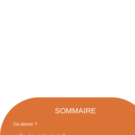
SOMMAIRE
Où dormir ?