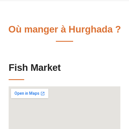
Où manger à Hurghada ?
Fish Market