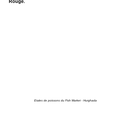
Rouge.
Etales de poissons du Fish Market - Hurghada