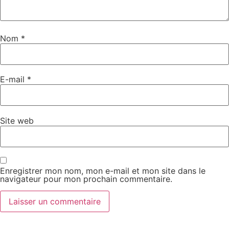
Nom
*
E-mail
*
Site web
Enregistrer mon nom, mon e-mail et mon site dans le
navigateur pour mon prochain commentaire.