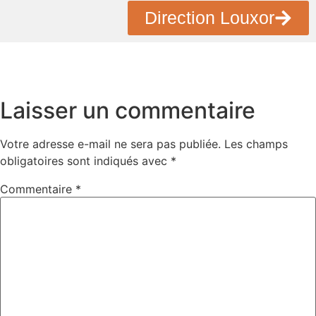
Direction Louxor
Laisser un commentaire
Votre adresse e-mail ne sera pas publiée.
Les champs
obligatoires sont indiqués avec
*
Commentaire
*