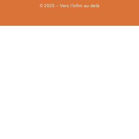
© 2025 – Vers l’infini au-delà