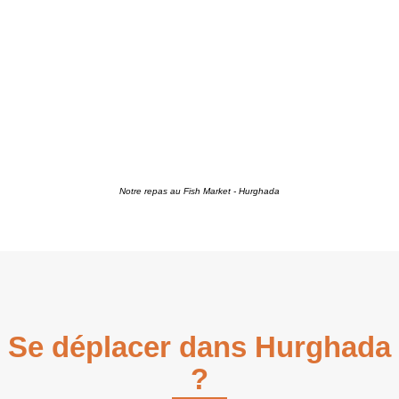
Notre repas au Fish Market - Hurghada
Se déplacer dans Hurghada
?