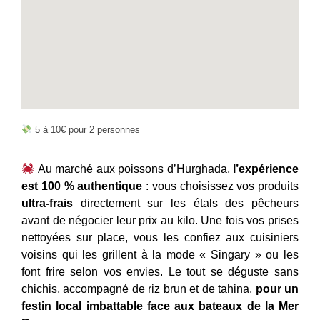
5 à 10€ pour 2 personnes
Au marché aux poissons d’Hurghada,
l’expérience
est 100 % authentique
: vous choisissez vos produits
ultra-frais
directement sur les étals des pêcheurs
avant de négocier leur prix au kilo. Une fois vos prises
nettoyées sur place, vous les confiez aux cuisiniers
voisins qui les grillent à la mode « Singary » ou les
font frire selon vos envies. Le tout se déguste sans
chichis, accompagné de riz brun et de tahina,
pour un
festin local imbattable face aux bateaux de la Mer