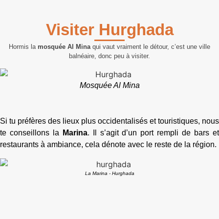
Visiter Hurghada
Hormis la
mosquée Al Mina
qui vaut vraiment le détour, c’est une ville
balnéaire, donc peu à visiter.
Mosquée Al Mina
Si tu préfères des lieux plus occidentalisés et touristiques, nous
te conseillons la
Marina
. Il s’agit d’un port rempli de bars e
restaurants à ambiance, cela dénote avec le reste de la région.
La Marina - Hurghada