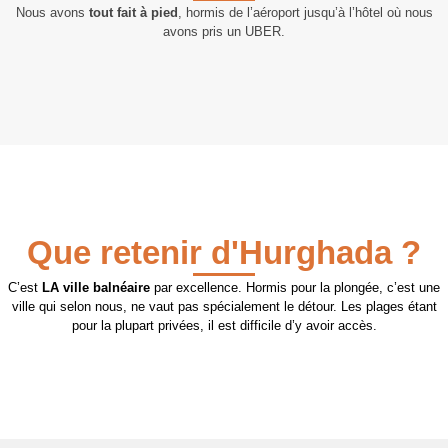
Nous avons
tout fait à pied
, hormis de l’aéroport jusqu’à l’hôtel où nous
avons pris un UBER.
Que retenir d'Hurghada ?
C’est
LA ville balnéaire
par excellence. Hormis pour la plongée, c’est une
ville qui selon nous, ne vaut pas spécialement le détour. Les plages étant
pour la plupart privées, il est difficile d’y avoir accès.