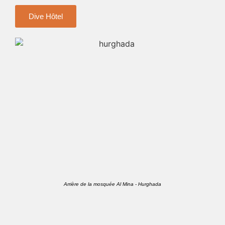
Dive Hôtel
Arrière de la mosquée Al Mina - Hurghada