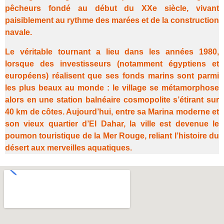
pêcheurs fondé au début du XXe siècle, vivant
paisiblement au rythme des marées et de la construction
navale.
Le véritable tournant a lieu dans les années
1980
,
lorsque des investisseurs (notamment égyptiens et
européens) réalisent que ses fonds marins sont parmi
les plus beaux au monde : le village se métamorphose
alors en une station balnéaire cosmopolite s’étirant sur
40 km de côtes. Aujourd’hui, entre sa Marina moderne et
son vieux quartier d’El Dahar, la ville est devenue le
poumon touristique de la Mer Rouge, reliant l’histoire du
désert aux merveilles aquatiques.