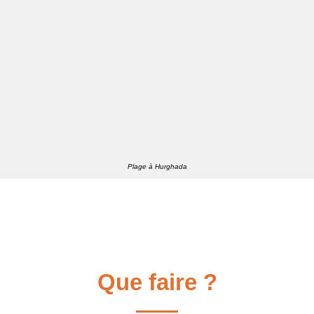
Plage à Hurghada
Que faire ?