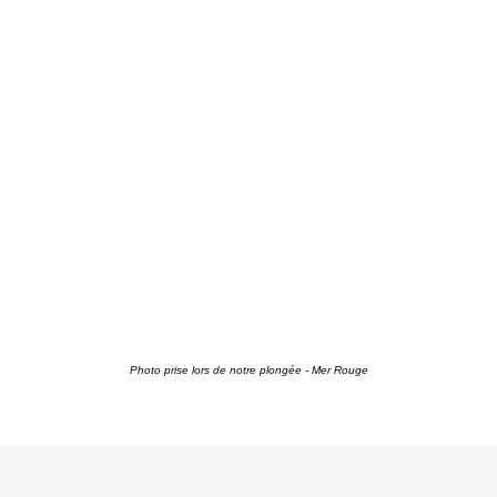
Photo prise lors de notre plongée - Mer Rouge